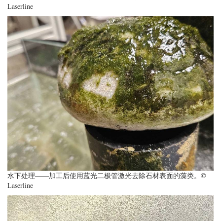
Laserline
水下处理——加工后使用蓝光二极管激光去除石材表面的藻类。©
Laserline