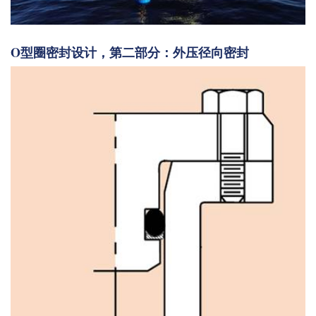
O型圈密封设计，第二部分：外压径向密封