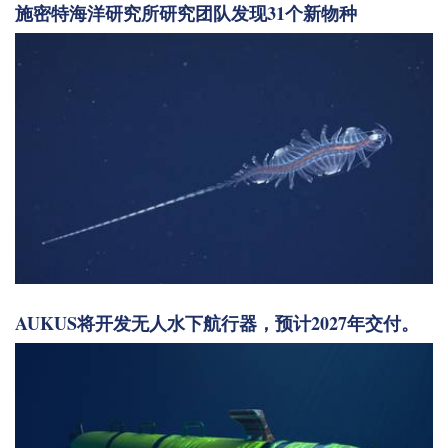
施密特海洋研究所研究团队发现31个新物种
AUKUS将开发无人水下航行器，预计2027年交付。