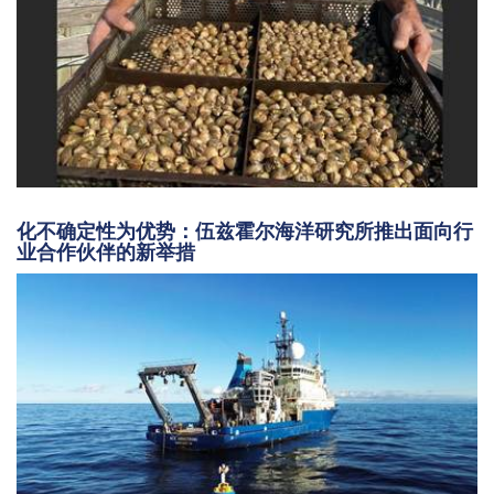
化不确定性为优势：伍兹霍尔海洋研究所推出面向行
业合作伙伴的新举措