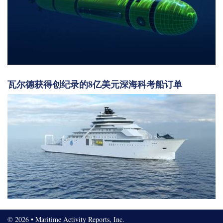
瓦尔德获得创纪录的8亿美元深海科考船订单
© 2026 • Maritime Activity Reports, Inc.