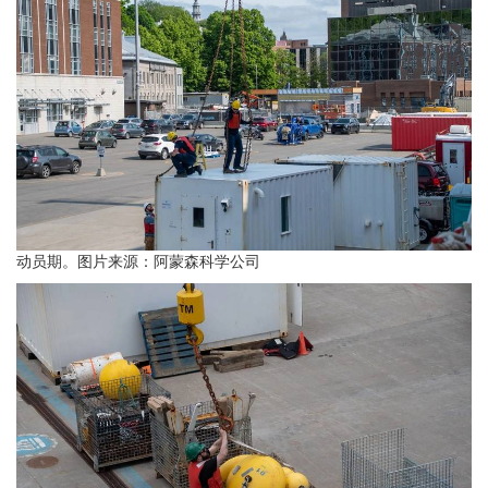
动员期。图片来源：阿蒙森科学公司