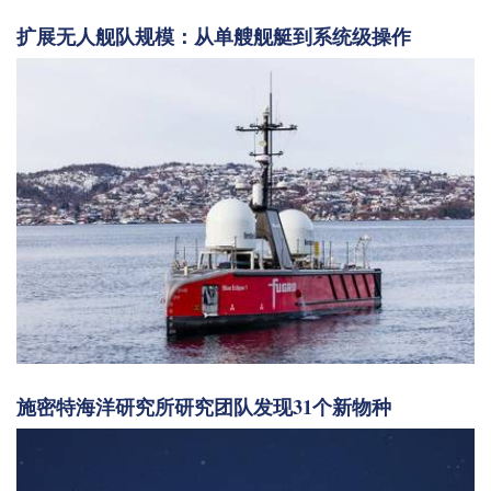
扩展无人舰队规模：从单艘舰艇到系统级操作
施密特海洋研究所研究团队发现31个新物种