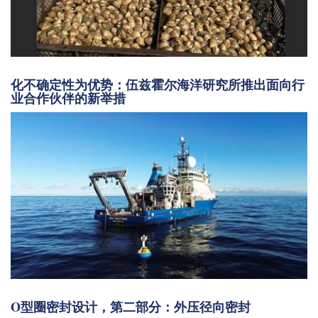
化不确定性为优势：伍兹霍尔海洋研究所推出面向行
业合作伙伴的新举措
O型圈密封设计，第二部分：外压径向密封