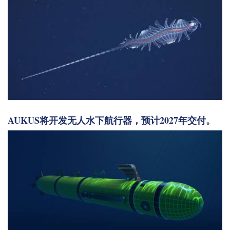
AUKUS将开发无人水下航行器，预计2027年交付。