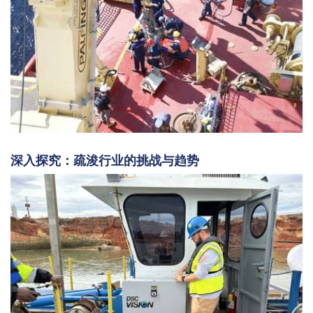
深入探究：疏浚行业的挑战与趋势