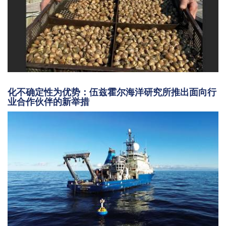
化不确定性为优势：伍兹霍尔海洋研究所推出面向行
业合作伙伴的新举措