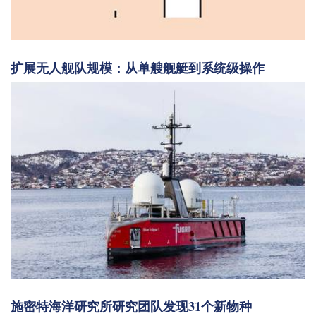
扩展无人舰队规模：从单艘舰艇到系统级操作
施密特海洋研究所研究团队发现31个新物种