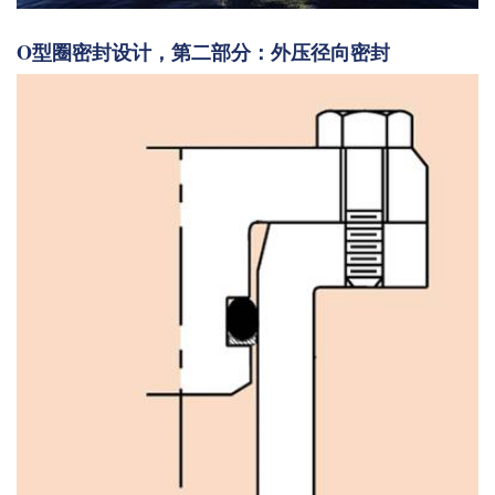
O型圈密封设计，第二部分：外压径向密封