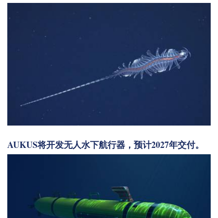
AUKUS将开发无人水下航行器，预计2027年交付。