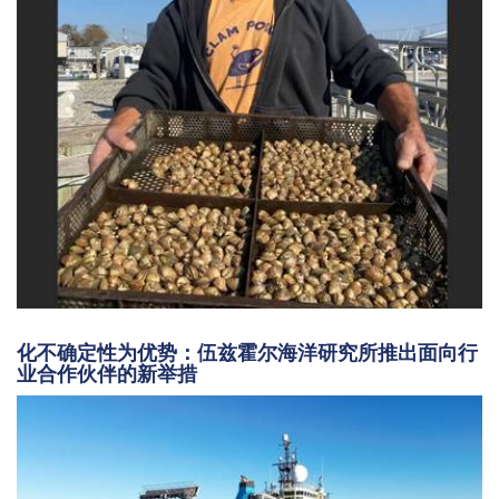
化不确定性为优势：伍兹霍尔海洋研究所推出面向行
业合作伙伴的新举措