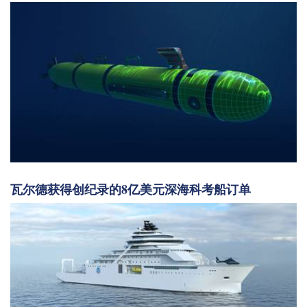
瓦尔德获得创纪录的8亿美元深海科考船订单