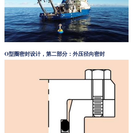
O型圈密封设计，第二部分：外压径向密封