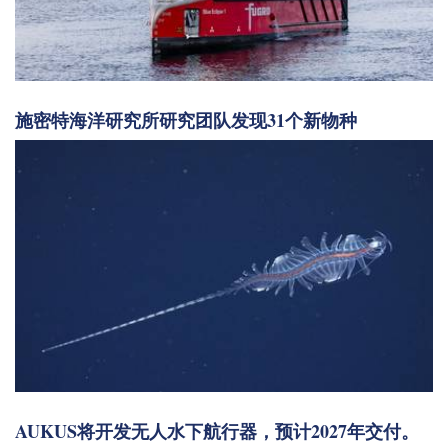
施密特海洋研究所研究团队发现31个新物种
AUKUS将开发无人水下航行器，预计2027年交付。