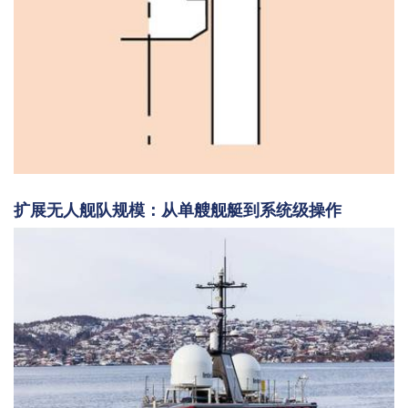
扩展无人舰队规模：从单艘舰艇到系统级操作