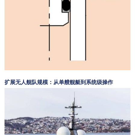
扩展无人舰队规模：从单艘舰艇到系统级操作