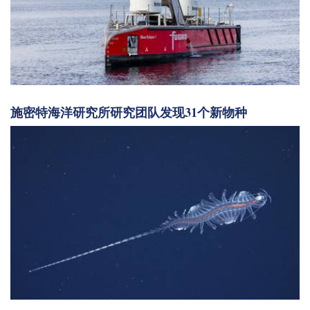
施密特海洋研究所研究团队发现31个新物种