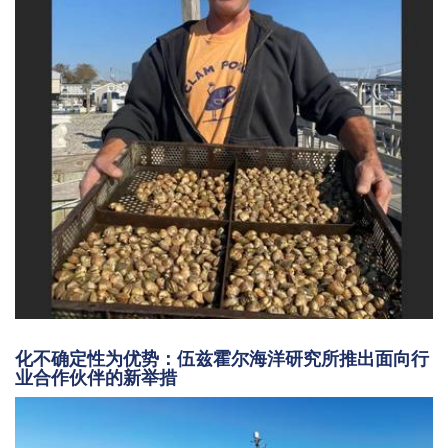
化不确定性为优势：伍兹霍尔海洋研究所推出面向行
业合作伙伴的新举措