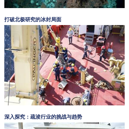
打破北极研究的冰封局面
深入探究：疏浚行业的挑战与趋势