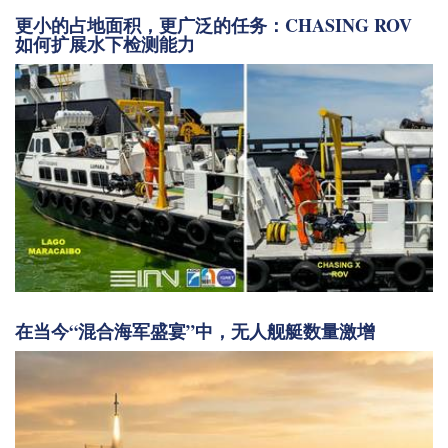
更小的占地面积，更广泛的任务：CHASING ROV
如何扩展水下检测能力
在当今“混合海军盛宴”中，无人舰艇数量激增