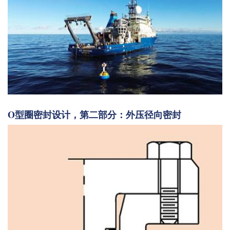
O型圈密封设计，第二部分：外压径向密封