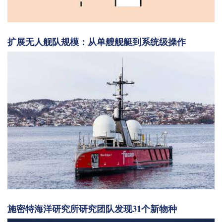
扩展无人舰队规模：从单艘舰艇到系统级操作
施密特海洋研究所研究团队发现31个新物种