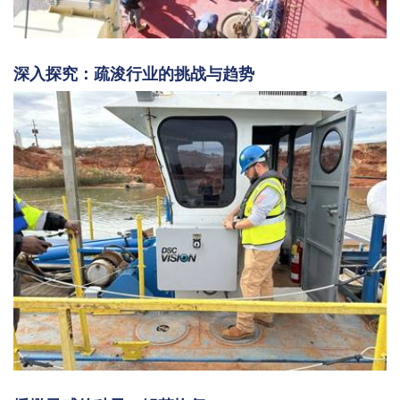
深入探究：疏浚行业的挑战与趋势