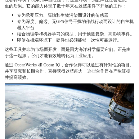
重的后果。它的能力体现了数十年来在这些条件下开展的工作：
专为承受压力、腐蚀和生物污染而设计的传感器
专为深度、偏远、无GPS信号干扰的作战行动而设计的自主机
器人平台
结合物理学和机器学习的模型，用于预测复杂、高影响事件。
即使在极端环境下，硬件也必须能够一次性可靠运行。
这些工具并非为市场而开发，而是因为海洋科学需要它们。正是由
于这一起源，它们才能有效地转化为工业应用。
通过 OceanWorks 和 Ocean IQ，合作伙伴可以通过有针对性的项目、
共享研究和长期合作，直接获得这些能力，这些合作旨在产生证据
并提高绩效。