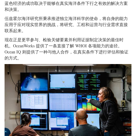
蓝色经济的成功取决于能够在真实海洋条件下行之有效的解决方案
和决策。
伍兹霍尔海洋研究所秉承推进独立海洋科学的使命，将自身的能力
应用于应对现实世界的挑战，将研究、工程和运营与行业需求直接
联系起来。
现在正是更早参与、检验关键要素并利用证据制定决策的最佳时
机。OceanWorks 提供了一条直接了解 WHOI 各项能力的途径。
Ocean IQ 则提供了一种与他人合作，在真实条件下进行评估和验证
的方式。