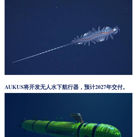
AUKUS将开发无人水下航行器，预计2027年交付。