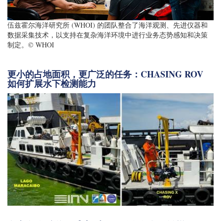
伍兹霍尔海洋研究所 (WHOI) 的团队整合了海洋观测、先进仪器和
数据采集技术，以支持在复杂海洋环境中进行业务态势感知和决策
制定。© WHOI
更小的占地面积，更广泛的任务：CHASING ROV
如何扩展水下检测能力