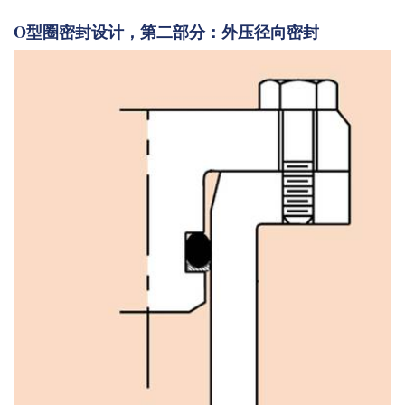
O型圈密封设计，第二部分：外压径向密封