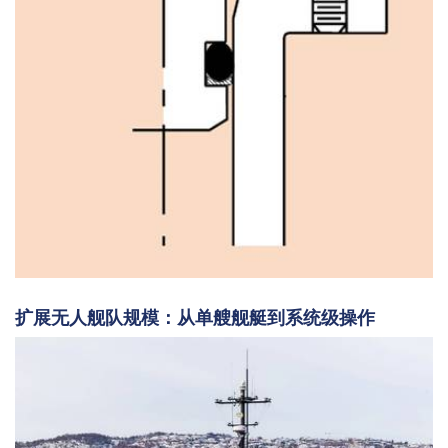
扩展无人舰队规模：从单艘舰艇到系统级操作