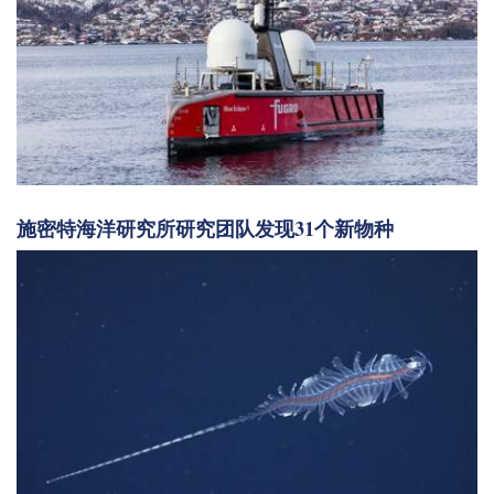
施密特海洋研究所研究团队发现31个新物种