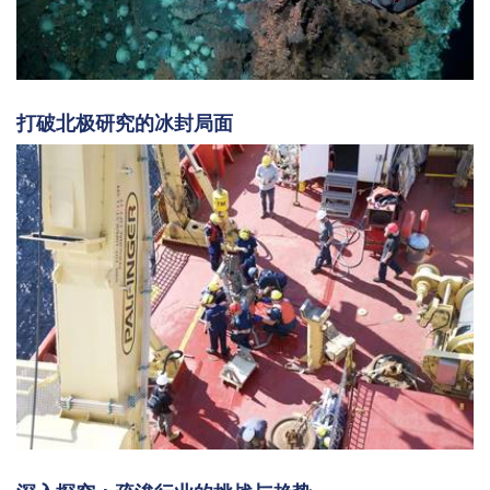
打破北极研究的冰封局面