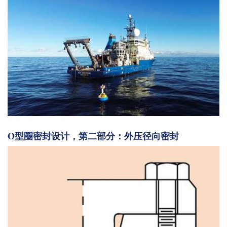
O型圈密封设计，第二部分：外压径向密封