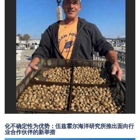
化不确定性为优势：伍兹霍尔海洋研究所推出面向行
业合作伙伴的新举措