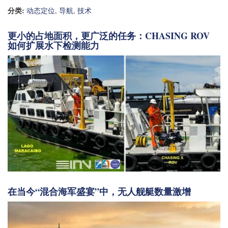
分类:
动态定位
,
导航
,
技术
更小的占地面积，更广泛的任务：CHASING ROV
如何扩展水下检测能力
在当今“混合海军盛宴”中，无人舰艇数量激增