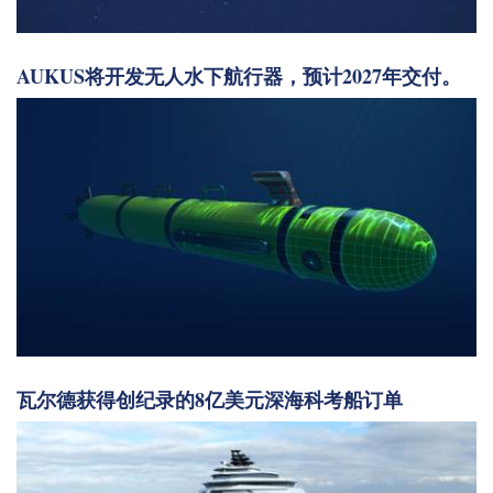
AUKUS将开发无人水下航行器，预计2027年交付。
瓦尔德获得创纪录的8亿美元深海科考船订单