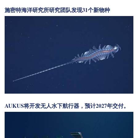
施密特海洋研究所研究团队发现31个新物种
AUKUS将开发无人水下航行器，预计2027年交付。