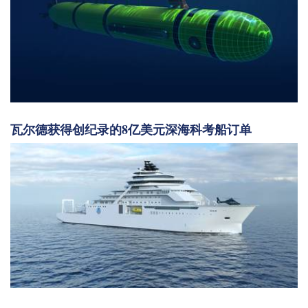
瓦尔德获得创纪录的8亿美元深海科考船订单