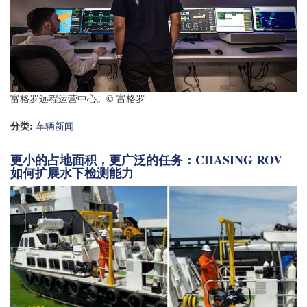
富格罗远程运营中心。© 富格罗
分类:
车辆新闻
更小的占地面积，更广泛的任务：CHASING ROV
如何扩展水下检测能力