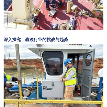
深入探究：疏浚行业的挑战与趋势