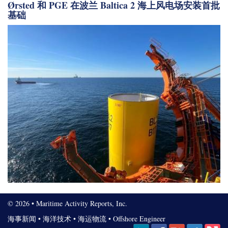
Ørsted 和 PGE 在波兰 Baltica 2 海上风电场安装首批
基础
© 2026 • Maritime Activity Reports, Inc.
海事新闻
•
海洋技术
•
海运物流
•
Offshore Engineer