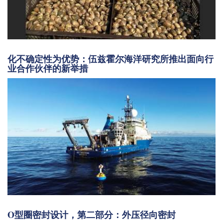
化不确定性为优势：伍兹霍尔海洋研究所推出面向行
业合作伙伴的新举措
O型圈密封设计，第二部分：外压径向密封