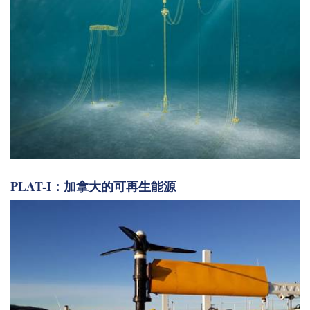
PLAT-I：加拿大的可再生能源