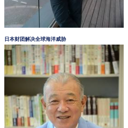
日本财团解决全球海洋威胁