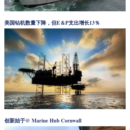
美国钻机数量下降，但E＆P支出增长13％
创新始于@ Marine Hub Cornwall