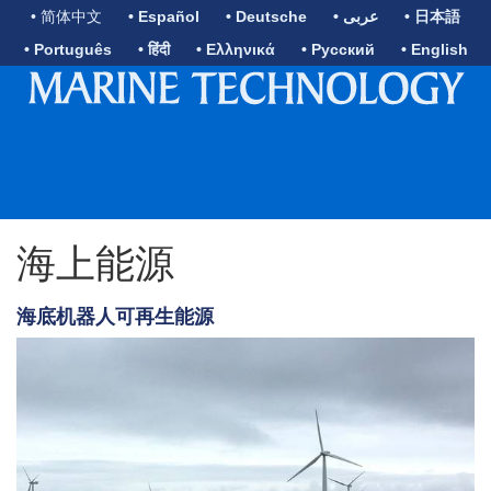
• 简体中文
• Español
• Deutsche
• عربى
• 日本語
• Português
• हिंदी
• Ελληνικά
• Русский
• English
海上能源
海底机器人可再生能源