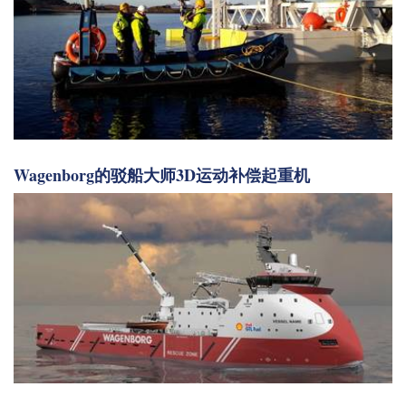
Wagenborg的驳船大师3D运动补偿起重机