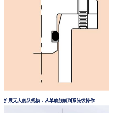
扩展无人舰队规模：从单艘舰艇到系统级操作