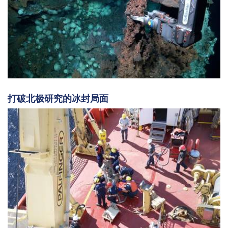
打破北极研究的冰封局面