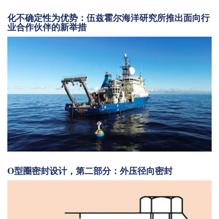
化不确定性为优势：伍兹霍尔海洋研究所推出面向行
业合作伙伴的新举措
O型圈密封设计，第二部分：外压径向密封