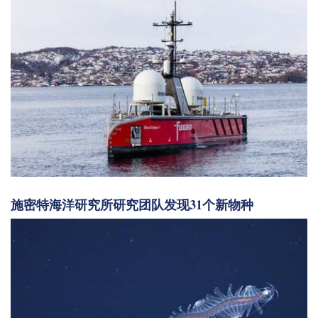
施密特海洋研究所研究团队发现31个新物种