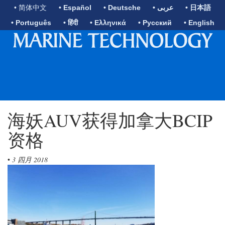
• 简体中文
• Español
• Deutsche
• عربى
• 日本語
• Português
• हिंदी
• Ελληνικά
• Русский
• English
海妖AUV获得加拿大BCIP
资格
•
3 四月 2018