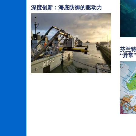
深度创新：海底防御的驱动力
芬兰
“异常