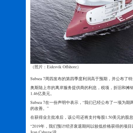
（照片：Eidesvik Offshore）
Subsea 7周四发布的第四季度利润高于预期，并公布
奥斯陆上市的离岸服务提供商的利息，税项，折旧和摊销前
1.46亿美元。
Subsea 7在一份声明中表示，“我们已经公布了一
的改善。”
在获得业主批准后，该公司还将支付每股1.50美元的股
“2019年，我们预计经济衰退期间以较低价格获得的项
Jean Cahuzac说。