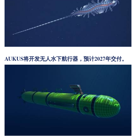
AUKUS将开发无人水下航行器，预计2027年交付。