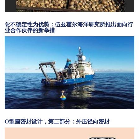
化不确定性为优势：伍兹霍尔海洋研究所推出面向行
业合作伙伴的新举措
O型圈密封设计，第二部分：外压径向密封