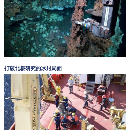
打破北极研究的冰封局面