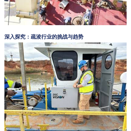
深入探究：疏浚行业的挑战与趋势