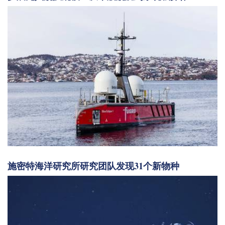
施密特海洋研究所研究团队发现31个新物种