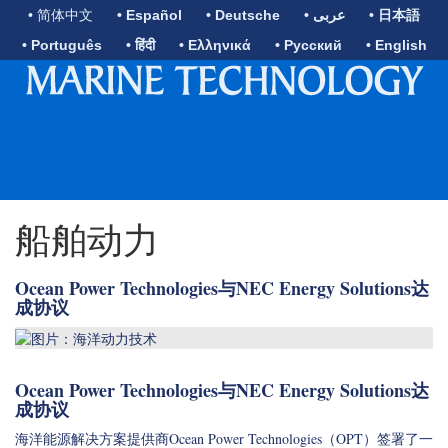
• 简体中文
• Español
• Deutsche
• عربى
• 日本語
• Português
• हिंदी
• Ελληνικά
• Русский
• English
船舶动力
Ocean Power Technologies与NEC Energy Solutions达
成协议
Ocean Power Technologies与NEC Energy Solutions达
成协议
海洋能源解决方案提供商Ocean Power Technologies（OPT）签署了一