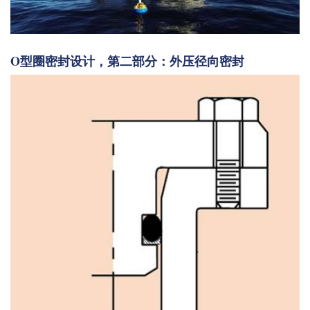
O型圈密封设计，第二部分：外压径向密封