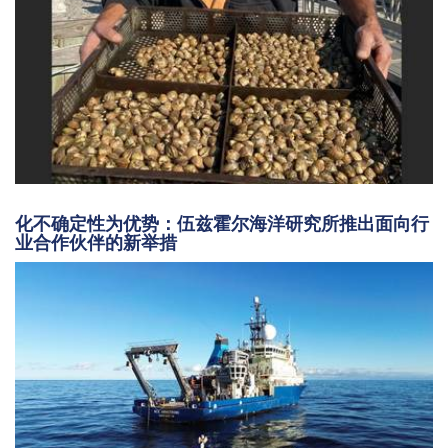
化不确定性为优势：伍兹霍尔海洋研究所推出面向行
业合作伙伴的新举措