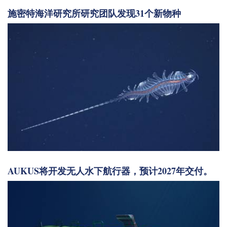
施密特海洋研究所研究团队发现31个新物种
AUKUS将开发无人水下航行器，预计2027年交付。