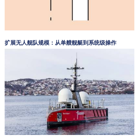
扩展无人舰队规模：从单艘舰艇到系统级操作