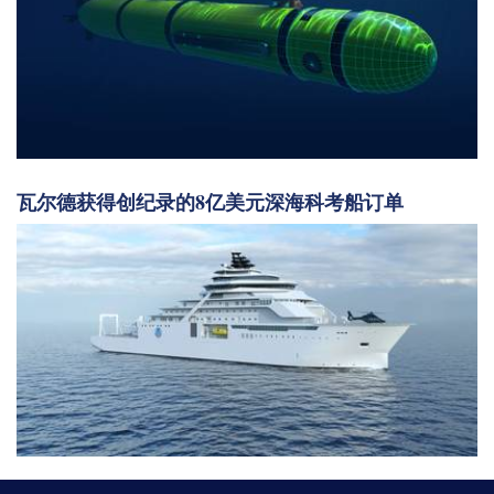
瓦尔德获得创纪录的8亿美元深海科考船订单