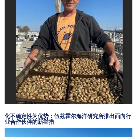
化不确定性为优势：伍兹霍尔海洋研究所推出面向行
业合作伙伴的新举措