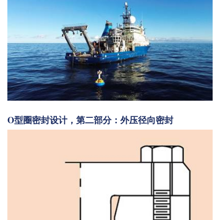
O型圈密封设计，第二部分：外压径向密封