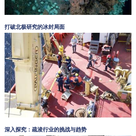
打破北极研究的冰封局面
深入探究：疏浚行业的挑战与趋势