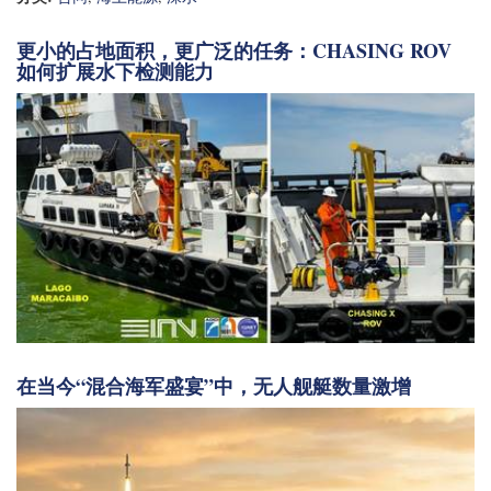
更小的占地面积，更广泛的任务：CHASING ROV
如何扩展水下检测能力
在当今“混合海军盛宴”中，无人舰艇数量激增