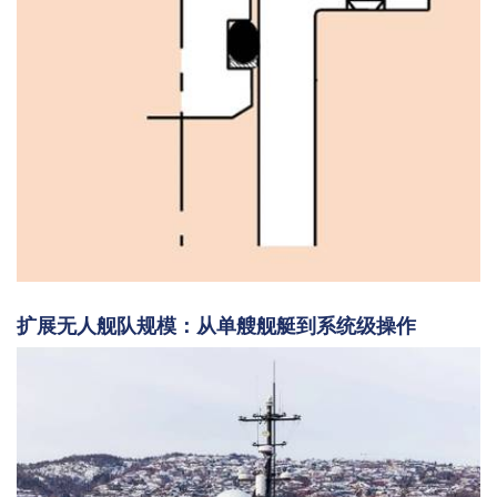
扩展无人舰队规模：从单艘舰艇到系统级操作