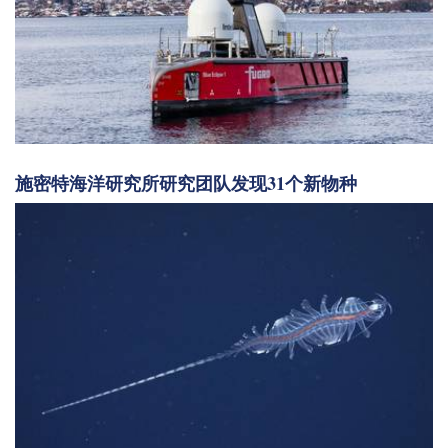
施密特海洋研究所研究团队发现31个新物种