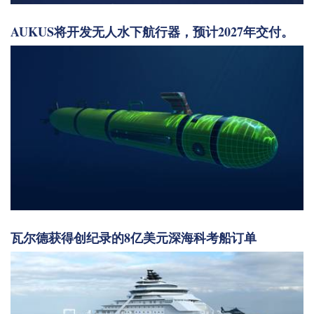
AUKUS将开发无人水下航行器，预计2027年交付。
瓦尔德获得创纪录的8亿美元深海科考船订单