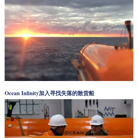
Ocean Infinity加入寻找失落的散货船