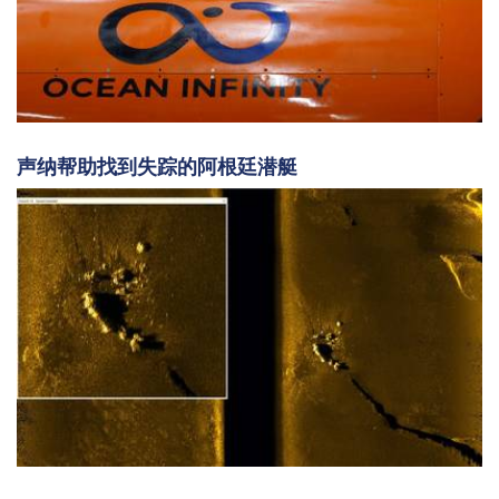
声纳帮助找到失踪的阿根廷潜艇