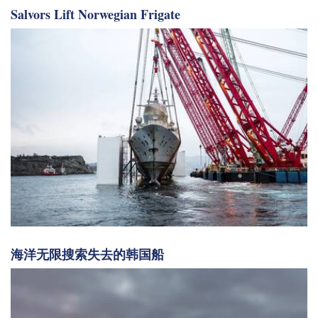
Salvors Lift Norwegian Frigate
海洋无限搜索失去的韩国船