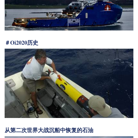
＃Oi2020历史
从第二次世界大战沉船中恢复的石油