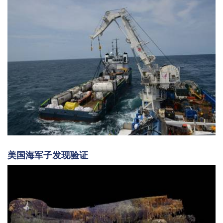
美国海军子发现验证