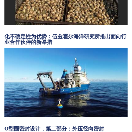
化不确定性为优势：伍兹霍尔海洋研究所推出面向行
业合作伙伴的新举措
O型圈密封设计，第二部分：外压径向密封