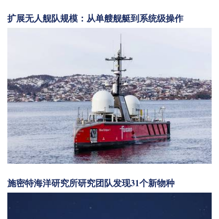
扩展无人舰队规模：从单艘舰艇到系统级操作
施密特海洋研究所研究团队发现31个新物种