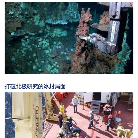
打破北极研究的冰封局面