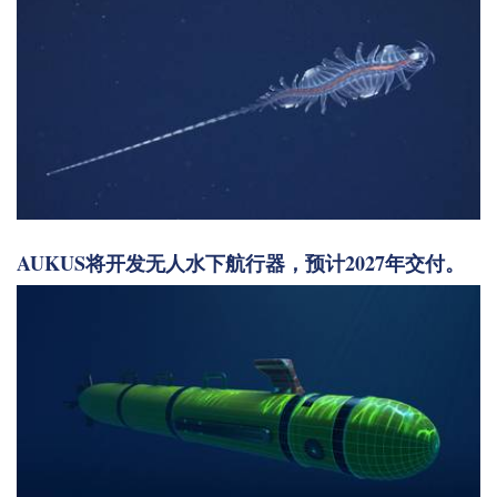
AUKUS将开发无人水下航行器，预计2027年交付。