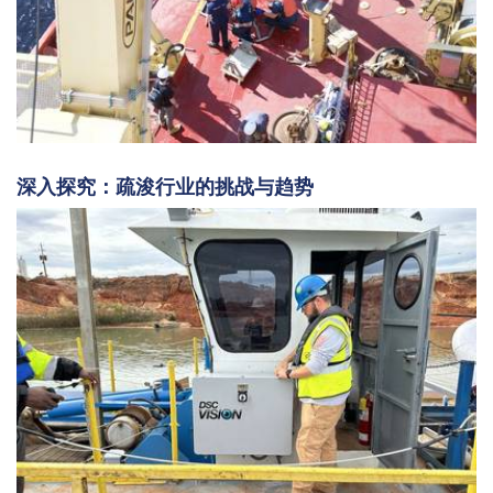
深入探究：疏浚行业的挑战与趋势