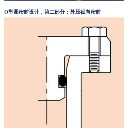
O型圈密封设计，第二部分：外压径向密封