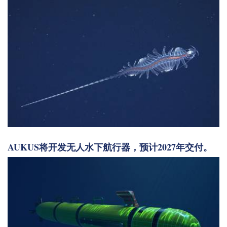
AUKUS将开发无人水下航行器，预计2027年交付。