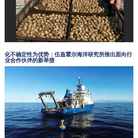
化不确定性为优势：伍兹霍尔海洋研究所推出面向行
业合作伙伴的新举措