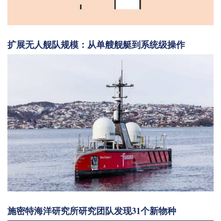
扩展无人舰队规模：从单艘舰艇到系统级操作
施密特海洋研究所研究团队发现31个新物种