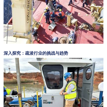
深入探究：疏浚行业的挑战与趋势