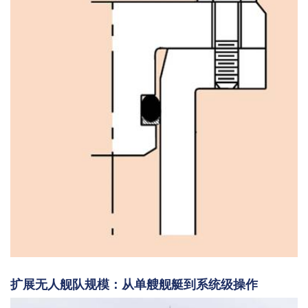
扩展无人舰队规模：从单艘舰艇到系统级操作