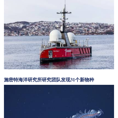
施密特海洋研究所研究团队发现31个新物种