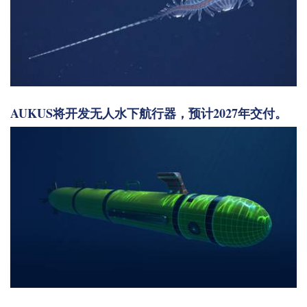
AUKUS将开发无人水下航行器，预计2027年交付。