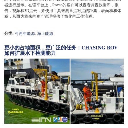
器进行显示。在该平台上，Rovco的客户可以查看调查数据库，报
告，视频和3D点云，并使用工具来测量点对点的距离，表面积和体
积，从而为将来的资产管理提供了简化的工作流程。
分类:
可再生能源
,
海上能源
更小的占地面积，更广泛的任务：CHASING ROV
如何扩展水下检测能力