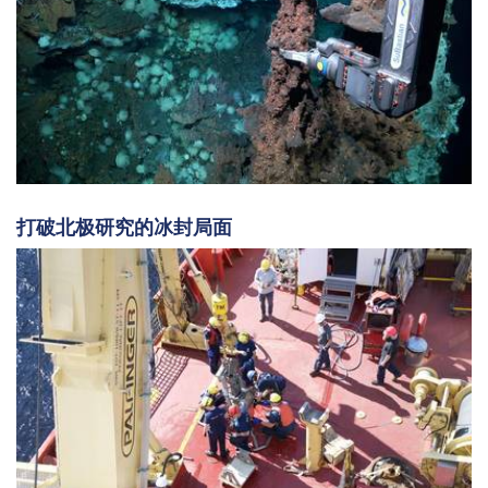
打破北极研究的冰封局面