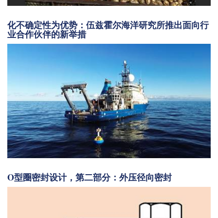
化不确定性为优势：伍兹霍尔海洋研究所推出面向行
业合作伙伴的新举措
O型圈密封设计，第二部分：外压径向密封