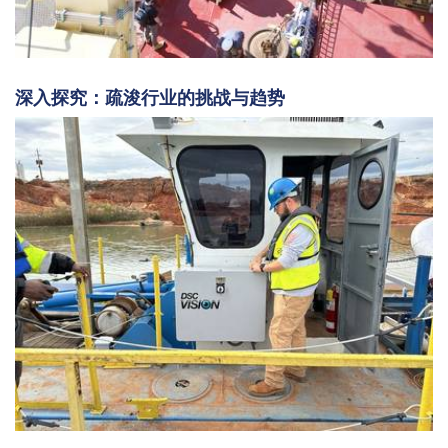
深入探究：疏浚行业的挑战与趋势