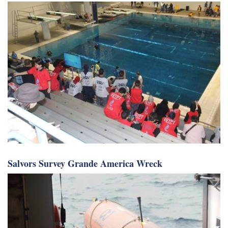
Salvors Survey Grande America Wreck