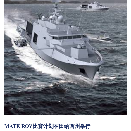
MATE ROV比赛计划在田纳西州举行