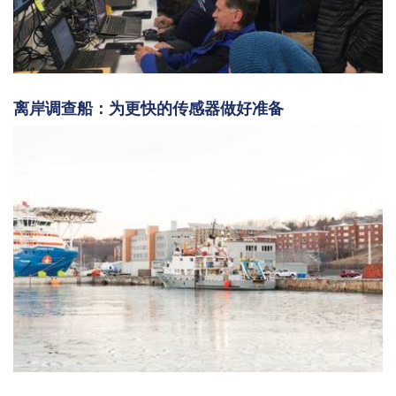
离岸调查船：为更快的传感器做好准备