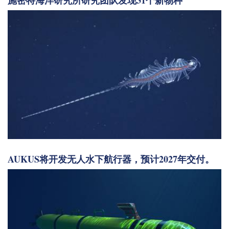
施密特海洋研究所研究团队发现31个新物种
AUKUS将开发无人水下航行器，预计2027年交付。