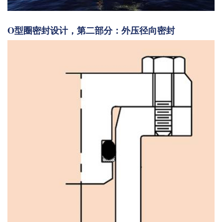
O型圈密封设计，第二部分：外压径向密封