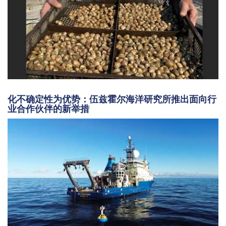
化不确定性为优势：伍兹霍尔海洋研究所推出面向行
业合作伙伴的新举措