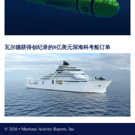
瓦尔德获得创纪录的8亿美元深海科考船订单
© 2026 • Maritime Activity Reports, Inc.