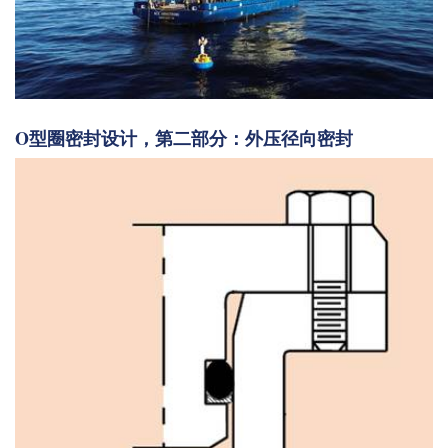
O型圈密封设计，第二部分：外压径向密封