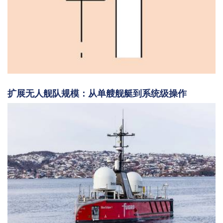
扩展无人舰队规模：从单艘舰艇到系统级操作