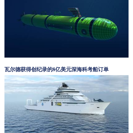
瓦尔德获得创纪录的8亿美元深海科考船订单