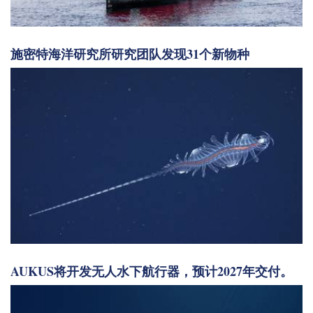
施密特海洋研究所研究团队发现31个新物种
AUKUS将开发无人水下航行器，预计2027年交付。