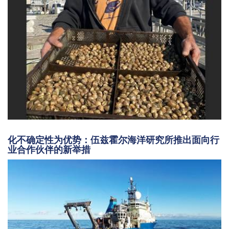
化不确定性为优势：伍兹霍尔海洋研究所推出面向行
业合作伙伴的新举措