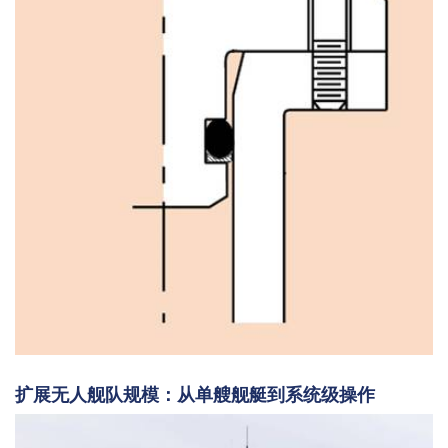
扩展无人舰队规模：从单艘舰艇到系统级操作