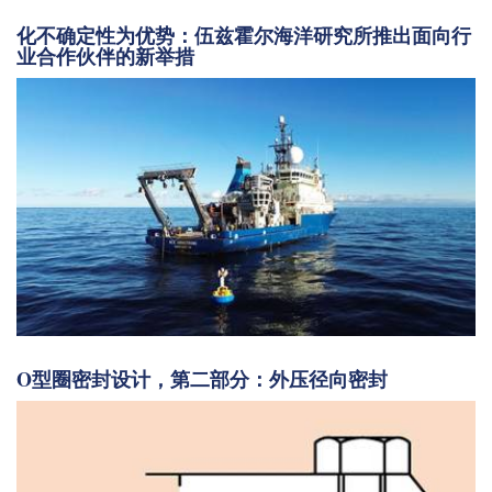
化不确定性为优势：伍兹霍尔海洋研究所推出面向行
业合作伙伴的新举措
O型圈密封设计，第二部分：外压径向密封