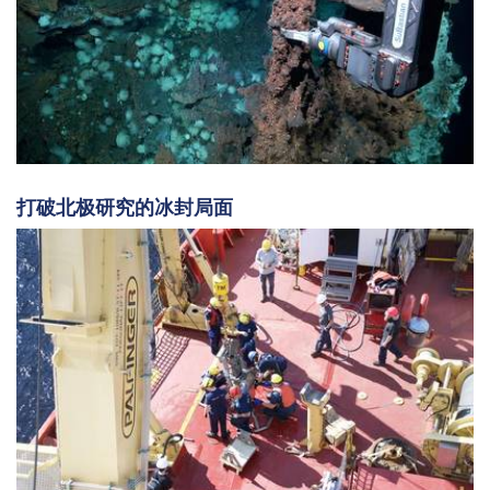
打破北极研究的冰封局面