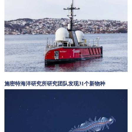
施密特海洋研究所研究团队发现31个新物种