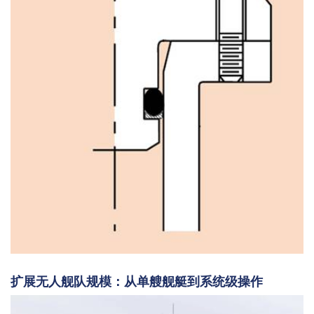
扩展无人舰队规模：从单艘舰艇到系统级操作