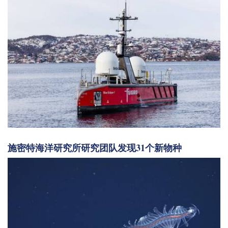
施密特海洋研究所研究团队发现31个新物种