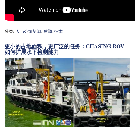
分类:
人与公司新闻
,
后勤
,
技术
更小的占地面积，更广泛的任务：CHASING ROV
如何扩展水下检测能力