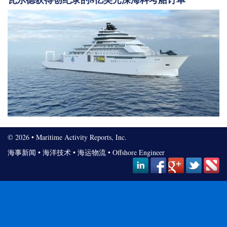
© 2026 • Maritime Activity Reports, Inc.
海事新闻
•
海洋技术
•
海运物流
•
Offshore Engineer