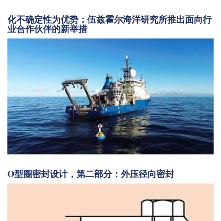
化不确定性为优势：伍兹霍尔海洋研究所推出面向行
业合作伙伴的新举措
O型圈密封设计，第二部分：外压径向密封