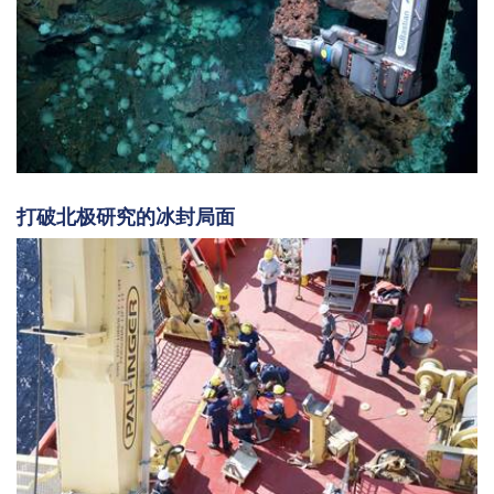
打破北极研究的冰封局面