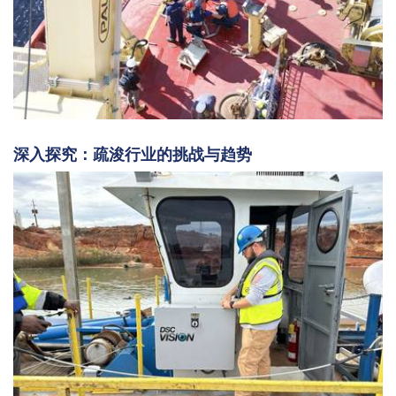
深入探究：疏浚行业的挑战与趋势