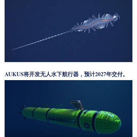
AUKUS将开发无人水下航行器，预计2027年交付。