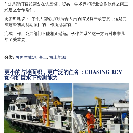
3.公共部门官员需要在供应链，贸易，学术界和行业合作伙伴之间正
式建立合作条件。
史密斯建议：“每个人都必须对混合人员的情况持开放态度，这是完
成这些初期初期项目的工作所必需的。”
完成工作。公共部门不能相距遥远。伙伴关系的这一方面对未来几
年至关重要。
分类:
可再生能源
,
海上
,
海上能源
更小的占地面积，更广泛的任务：CHASING ROV
如何扩展水下检测能力