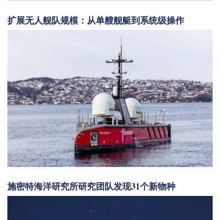
扩展无人舰队规模：从单艘舰艇到系统级操作
施密特海洋研究所研究团队发现31个新物种