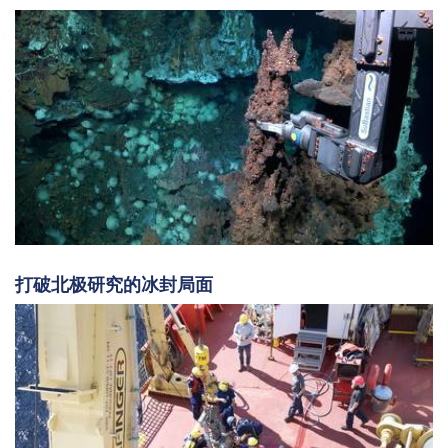
打破北极研究的冰封局面