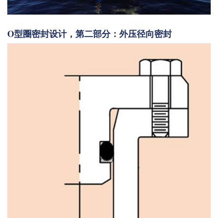
O型圈密封设计，第二部分：外压径向密封