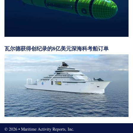
瓦尔德获得创纪录的8亿美元深海科考船订单
© 2026 • Maritime Activity Reports, Inc.