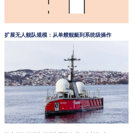
扩展无人舰队规模：从单艘舰艇到系统级操作