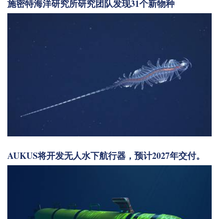
施密特海洋研究所研究团队发现31个新物种
AUKUS将开发无人水下航行器，预计2027年交付。