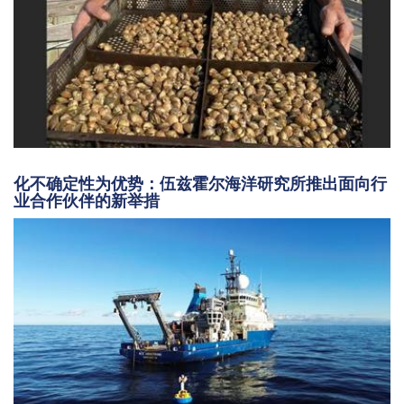
化不确定性为优势：伍兹霍尔海洋研究所推出面向行
业合作伙伴的新举措