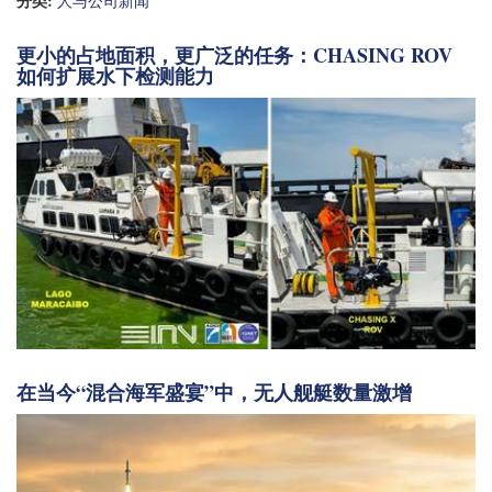
分类:
人与公司新闻
更小的占地面积，更广泛的任务：CHASING ROV
如何扩展水下检测能力
在当今“混合海军盛宴”中，无人舰艇数量激增