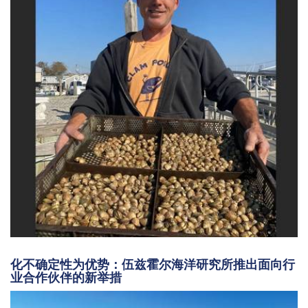
化不确定性为优势：伍兹霍尔海洋研究所推出面向行
业合作伙伴的新举措