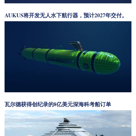
AUKUS将开发无人水下航行器，预计2027年交付。
瓦尔德获得创纪录的8亿美元深海科考船订单