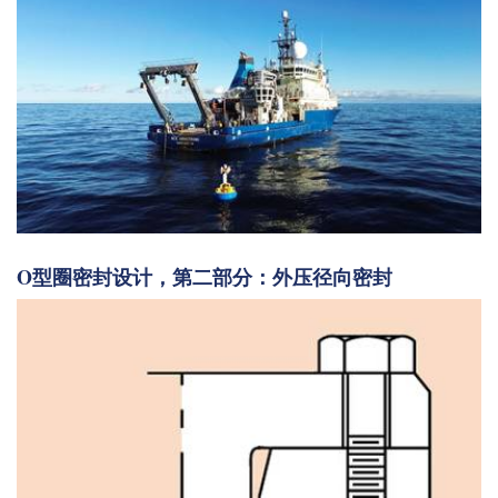
O型圈密封设计，第二部分：外压径向密封