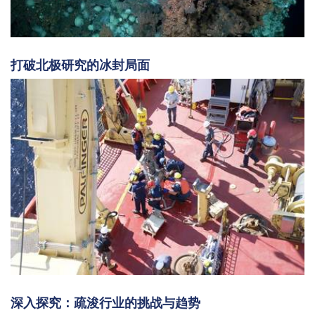
打破北极研究的冰封局面
深入探究：疏浚行业的挑战与趋势