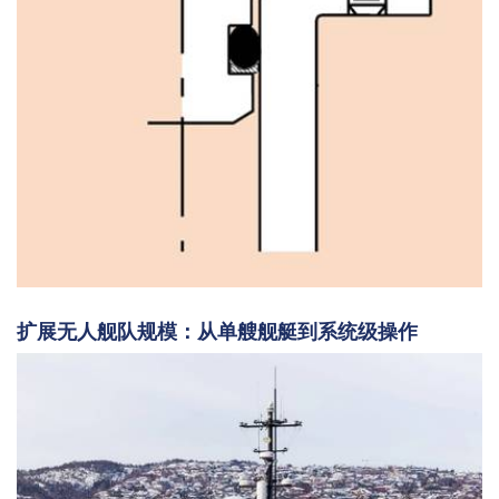
扩展无人舰队规模：从单艘舰艇到系统级操作