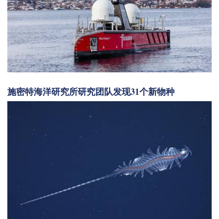
施密特海洋研究所研究团队发现31个新物种