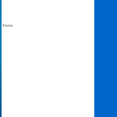
Fusion