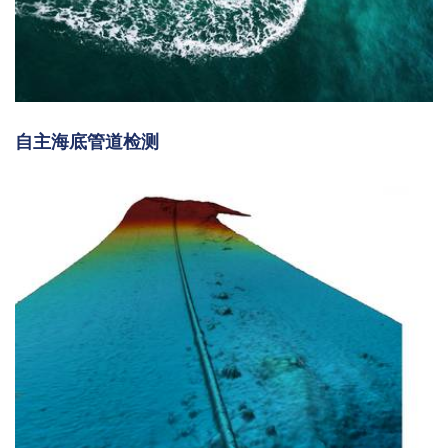
自主海底管道检测