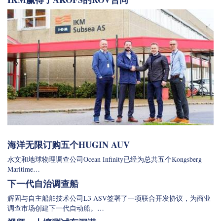
海洋无限订购五个HUGIN AUV
水文和地球物理调查公司Ocean Infinity已经为总共五个Kongsberg
Maritime…
下一代自治调查船
辉固与自主船舶技术公司L3 ASV签署了一项联合开发协议，为商业
调查市场创建下一代自动船。…