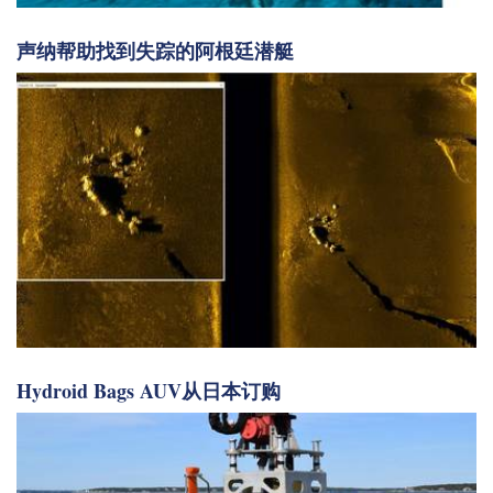
声纳帮助找到失踪的阿根廷潜艇
Hydroid Bags AUV从日本订购